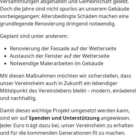
Versammlungen abgehalten und Gemeinschaft gelebt.
Doch die Jahre sind nicht spurlos an unserem Gebäude
vorbeigegangen: Altersbedingte Schäden machen eine
grundlegende Renovierung dringend notwendig.
Geplant sind unter anderem:
Renovierung der Fassade auf der Wetterseite
Austausch der Fenster auf der Wetterseite
Notwendige Malerarbeiten im Gebäude
Mit diesen Maßnahmen möchten wir sicherstellen, dass
unser Vereinsheim auch in Zukunft ein lebendiger
Mittelpunkt des Vereinslebens bleibt – modern, einladend
und nachhaltig.
Damit dieses wichtige Projekt umgesetzt werden kann,
sind wir auf
Spenden und Unterstützung
angewiesen.
Jeder Euro trägt dazu bei, unser Vereinsheim zu erhalten
und für die kommenden Generationen fit zu machen.