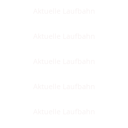
Aktuelle Laufbahn
Aktuelle Laufbahn
Aktuelle Laufbahn
Aktuelle Laufbahn
Aktuelle Laufbahn