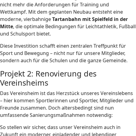
nicht mehr die Anforderungen für Training und
Wettkampf. Mit dem geplanten Neubau entsteht eine
moderne, vierbahnige
Tartanbahn mit Spielfeld in der
Mitte
, die optimale Bedingungen für Leichtathletik, Fußball
und Schulsport bietet.
Diese Investition schafft einen zentralen Treffpunkt für
Sport und Bewegung – nicht nur für unsere Mitglieder,
sondern auch für die Schulen und die ganze Gemeinde.
Projekt 2: Renovierung des
Vereinsheims
Das Vereinsheim ist das Herzstück unseres Vereinslebens
– hier kommen Sportlerinnen und Sportler, Mitglieder und
Freunde zusammen. Doch altersbedingt sind nun
umfassende Sanierungsmaßnahmen notwendig:
So stellen wir sicher, dass unser Vereinsheim auch in
Zukunft ein moderner, einladender und lebendiger