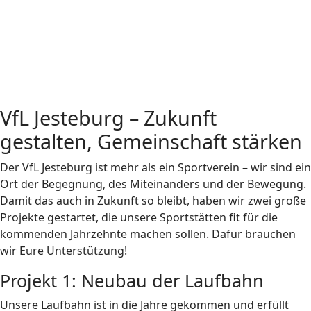
VfL Jesteburg – Zukunft
gestalten, Gemeinschaft stärken
Der VfL Jesteburg ist mehr als ein Sportverein – wir sind ein
Ort der Begegnung, des Miteinanders und der Bewegung.
Damit das auch in Zukunft so bleibt, haben wir zwei große
Projekte gestartet, die unsere Sportstätten fit für die
kommenden Jahrzehnte machen sollen. Dafür brauchen
wir Eure Unterstützung!
Projekt 1: Neubau der Laufbahn
Unsere Laufbahn ist in die Jahre gekommen und erfüllt