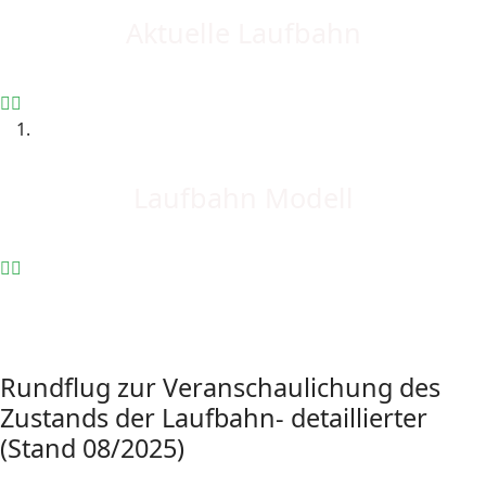
Aktuelle Laufbahn
Laufbahn Modell
Rundflug zur Veranschaulichung des
Zustands der Laufbahn- detaillierter
(Stand 08/2025)