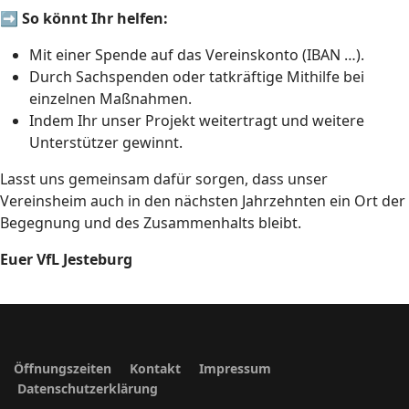
➡️
So könnt Ihr helfen:
Mit einer Spende auf das Vereinskonto (IBAN …).
Durch Sachspenden oder tatkräftige Mithilfe bei
einzelnen Maßnahmen.
Indem Ihr unser Projekt weitertragt und weitere
Unterstützer gewinnt.
Lasst uns gemeinsam dafür sorgen, dass unser
Vereinsheim auch in den nächsten Jahrzehnten ein Ort der
Begegnung und des Zusammenhalts bleibt.
Euer VfL Jesteburg
Öffnungszeiten
Kontakt
Impressum
Datenschutzerklärung