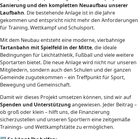
Sanierung und den kompletten Neuaufbau unserer
Laufbahn
. Die bestehende Anlage ist in die Jahre
gekommen und entspricht nicht mehr den Anforderungen
für Training, Wettkampf und Schulsport.
Mit dem Neubau entsteht eine moderne, vierbahnige
Tartanbahn mit Spielfeld in der Mitte
, die ideale
Bedingungen für Leichtathletik, Fußball und viele weitere
Sportarten bietet. Die neue Anlage wird nicht nur unseren
Mitgliedern, sondern auch den Schulen und der ganzen
Gemeinde zugutekommen – ein Treffpunkt für Sport,
Bewegung und Gemeinschaft.
Damit wir dieses Projekt umsetzen können, sind wir auf
Spenden und Unterstützung
angewiesen. Jeder Beitrag –
ob groß oder klein – hilft uns, die Finanzierung
sicherzustellen und unseren Sportlern eine zeitgemäße
Trainings- und Wettkampfstätte zu ermöglichen.