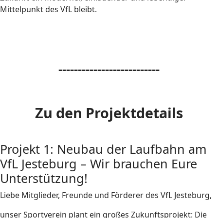
Mittelpunkt des VfL bleibt.
--------------------------
Zu den Projektdetails
Projekt 1: Neubau der Laufbahn am
VfL Jesteburg – Wir brauchen Eure
Unterstützung!
Liebe Mitglieder, Freunde und Förderer des VfL Jesteburg,
unser Sportverein plant ein großes Zukunftsprojekt: Die