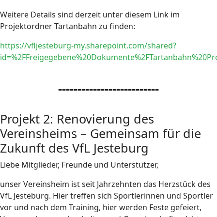
Weitere Details sind derzeit unter diesem Link im
Projektordner Tartanbahn zu finden:
https://vfljesteburg-my.sharepoint.com/shared?
id=%2FFreigegebene%20Dokumente%2FTartanbahn%20Pro
--------------------------
Projekt 2: Renovierung des
Vereinsheims – Gemeinsam für die
Zukunft des VfL Jesteburg
Liebe Mitglieder, Freunde und Unterstützer,
unser Vereinsheim ist seit Jahrzehnten das Herzstück des
VfL Jesteburg. Hier treffen sich Sportlerinnen und Sportler
vor und nach dem Training, hier werden Feste gefeiert,