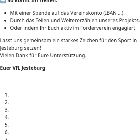
➡️
So könnt Ihr helfen:
Mit einer Spende auf das Vereinskonto (IBAN …).
Durch das Teilen und Weitererzählen unseres Projekts.
Oder indem Ihr Euch aktiv im Förderverein engagiert.
Lasst uns gemeinsam ein starkes Zeichen für den Sport in
Jesteburg setzen!
Vielen Dank für Eure Unterstützung.
Euer VfL Jesteburg