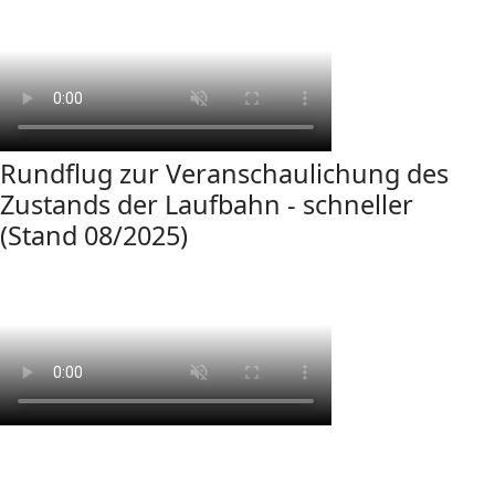
Rundflug zur Veranschaulichung des
Zustands der Laufbahn - schneller
(Stand 08/2025)