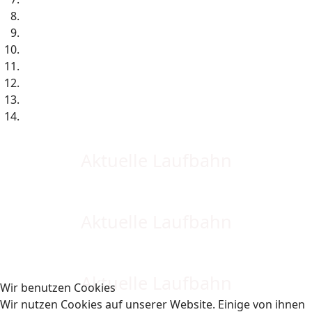
Aktuelle Laufbahn
Aktuelle Laufbahn
Aktuelle Laufbahn
Wir benutzen Cookies
Wir nutzen Cookies auf unserer Website. Einige von ihnen