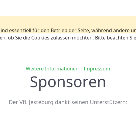
ind essenziell für den Betrieb der Seite, während andere u
en, ob Sie die Cookies zulassen möchten. Bitte beachten Si
Weitere Informationen
|
Impressum
Sponsoren
Der VfL Jesteburg dankt seinen Unterstützern: