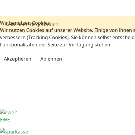
Wir benutzen Cookies
Kein Element gefunden!
Wir nutzen Cookies auf unserer Website. Einige von ihnen s
verbessern (Tracking Cookies). Sie können selbst entscheid
Funktionalitäten der Seite zur Verfügung stehen.
Akzeptieren
Ablehnen
EWE