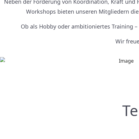
Neben der Förderung von Koordination, Kraft und F
Workshops bieten unseren Mitgliedern die
Ob als Hobby oder ambitioniertes Training –
Wir freu
Te