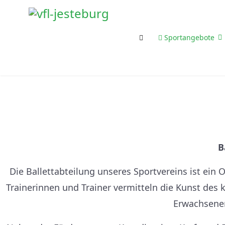
Sportangebote
B
Die Ballettabteilung unseres Sportvereins ist ein
Trainerinnen und Trainer vermitteln die Kunst des 
Erwachsenen