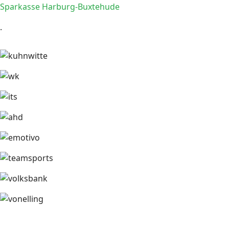
Sparkasse Harburg-Buxtehude
.