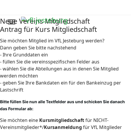
Neue Vereins Mitgliedschaft
Antrag für Kurs Mitgliedschaft
Sie möchten Mitglied im VfL Jesteburg werden?
Dann geben Sie bitte nachstehend
- Ihre Grunddaten ein
- füllen Sie die vereinsspezifischen Felder aus
- wählen Sie die Abteilungen aus in denen Sie Mitglied
werden möchten
- geben Sie Ihre Bankdaten ein für den Bankeinzug per
Lastschrift
Bitte füllen Sie nun alle Textfelder aus und schicken Sie danach
das Formular ab:
Sie möchten eine
Kursmitgliedschaft
für NICHT-
Vereinsmitglieder*/
Kursanmeldung
für VfL Mitglieder