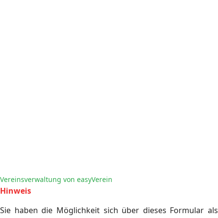
Vereinsverwaltung von easyVerein
Hinweis
Sie haben die Möglichkeit sich über dieses Formular als