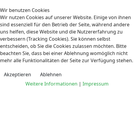
Wir benutzen Cookies
Wir nutzen Cookies auf unserer Website. Einige von ihnen
sind essenziell für den Betrieb der Seite, während andere
uns helfen, diese Website und die Nutzererfahrung zu
verbessern (Tracking Cookies). Sie können selbst
entscheiden, ob Sie die Cookies zulassen möchten. Bitte
beachten Sie, dass bei einer Ablehnung womöglich nicht
mehr alle Funktionalitäten der Seite zur Verfügung stehen.
Akzeptieren
Ablehnen
Weitere Informationen
|
Impressum