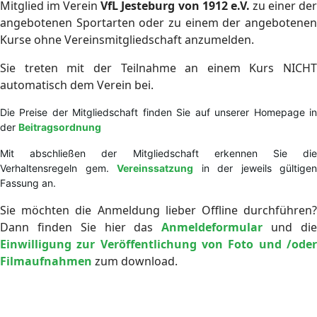
Mitglied im Verein
VfL Jesteburg von 1912 e.V.
zu einer de
angebotenen Sportarten oder zu einem der angebotenen
Kurse ohne Vereinsmitgliedschaft anzumelden.
Sie treten mit der Teilnahme an einem Kurs NICHT
automatisch dem Verein bei.
Die Preise der Mitgliedschaft finden Sie auf unserer Homepage in
der
Beitragsordnung
Mit abschließen der Mitgliedschaft erkennen Sie die
Verhaltensregeln gem.
Vereinssatzung
in der jeweils gültigen
Fassung an.
Sie möchten die Anmeldung lieber Offline durchführen?
Dann finden Sie hier das
Anmeldeformular
und di
Einwilligung zur Veröffentlichung von Foto und /oder
Filmaufnahmen
zum download.