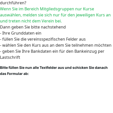
durchführen?
Wenn Sie im Bereich Mitgliedsgruppen nur Kurse
auswählen, melden sie sich nur für den jeweiligen Kurs an
und treten nicht dem Verein bei.
Dann geben Sie bitte nachstehend
- Ihre Grunddaten ein
- füllen Sie die vereinsspezifischen Felder aus
- wählen Sie den Kurs aus an dem Sie teilnehmen möchten
- geben Sie Ihre Bankdaten ein für den Bankeinzug per
Lastschrift
Bitte füllen Sie nun alle Textfelder aus und schicken Sie danach
das Formular ab: