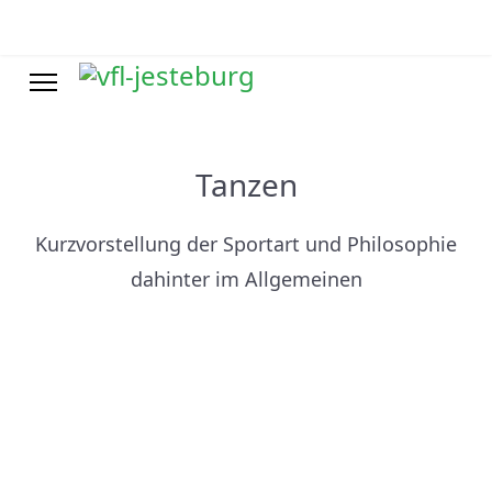
Tanzen
Kurzvorstellung der Sportart und Philosophie
dahinter im Allgemeinen