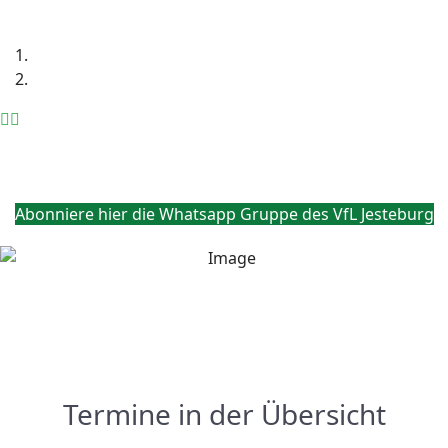
Abonniere hier die Whatsapp Gruppe des VfL Jesteburg
Termine in der Übersicht