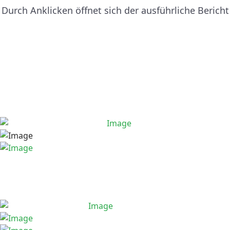
Durch Anklicken öffnet sich der ausführliche Bericht