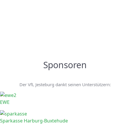
Sponsoren
Der VfL Jesteburg dankt seinen Unterstützern:
EWE
Sparkasse Harburg-Buxtehude