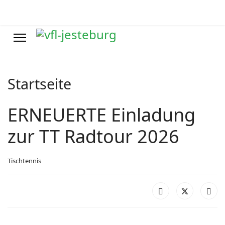
Startseite
ERNEUERTE Einladung
zur TT Radtour 2026
Tischtennis