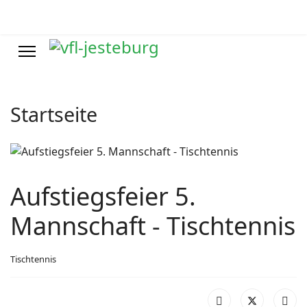
Startseite
Aufstiegsfeier 5.
Mannschaft - Tischtennis
Tischtennis